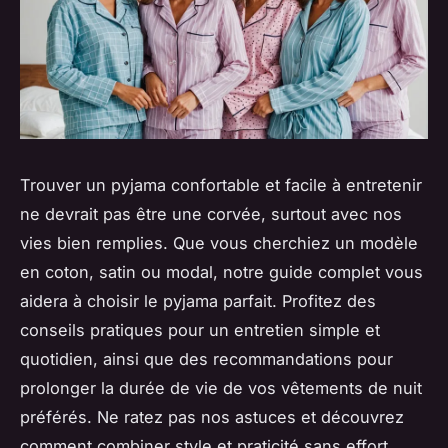
Trouver un pyjama confortable et facile à entretenir
ne devrait pas être une corvée, surtout avec nos
vies bien remplies. Que vous cherchiez un modèle
en coton, satin ou modal, notre guide complet vous
aidera à choisir le pyjama parfait. Profitez des
conseils pratiques pour un entretien simple et
quotidien, ainsi que des recommandations pour
prolonger la durée de vie de vos vêtements de nuit
préférés. Ne ratez pas nos astuces et découvrez
comment combiner style et praticité sans effort.