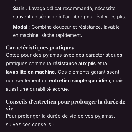
Satin
: Lavage délicat recommandé, nécessite
souvent un séchage à l'air libre pour éviter les plis.
Modal
: Combine douceur et résistance, lavable
en machine, sèche rapidement.
Caractéristiques pratiques
Optez pour des pyjamas avec des caractéristiques
pratiques comme la
résistance aux plis
et la
lavabilité en machine
. Ces éléments garantissent
non seulement un
entretien simple quotidien
, mais
aussi une durabilité accrue.
Conseils d'entretien pour prolonger la durée de
vie
Pour prolonger la durée de vie de vos pyjamas,
suivez ces conseils :