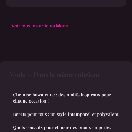
← Voir tous les articles Mode
Mode — Dans la même rubrique
Chemise hawaienne : des motifs tropicaux pour
chaque occasion !
Berets pour tous : un style intemporel et polyvalent
Quels conseils pour choisir des bijoux en perles