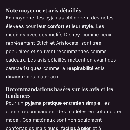
Note moyenne et avis détaillés
En moyenne, les pyjamas obtiennent des notes
élevées pour leur
confort
et leur
style
. Les
modèles avec des motifs Disney, comme ceux
représentant Stitch et Aristocats, sont très
populaires et souvent recommandés comme
cadeaux. Les avis détaillés mettent en avant des
caractéristiques comme la
respirabilité
et la
douceur
des matériaux.
Recommandations basées sur les avis et les
tendances
Pour un
pyjama pratique entretien simple
, les
clients recommandent des modèles en coton ou en
modal. Ces matériaux sont non seulement
confortables mais aussi
faciles à plier
et à