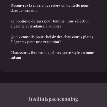
Découvrez la magie des robes en dentelle pour
chaque occasion
La boutique de sacs pour femme : une sélection
élégante et tendance à adopter
Quels conseils pour choisir des chaussures plates
élégantes pour une réception?
Chaussures femme : exprimez votre style en toute
saison
Institutspacocooning