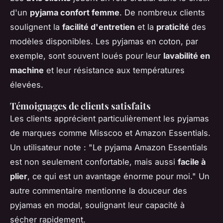
d'un
pyjama confort femme
. De nombreux clients
soulignent la
facilité d'entretien
et la
praticité
des
modèles disponibles. Les pyjamas en coton, par
exemple, sont souvent loués pour leur
lavabilité en
machine
et leur résistance aux températures
élevées.
Témoignages de clients satisfaits
Les clients apprécient particulièrement les pyjamas
de marques comme Misscoo et Amazon Essentials.
Un utilisateur note : "Le pyjama Amazon Essentials
est non seulement confortable, mais aussi
facile à
plier
, ce qui est un avantage énorme pour moi." Un
autre commentaire mentionne la douceur des
pyjamas en modal, soulignant leur capacité à
sécher rapidement.