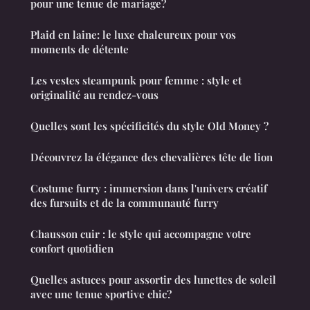
pour une tenue de mariage?
Plaid en laine: le luxe chaleureux pour vos
moments de détente
Les vestes steampunk pour femme : style et
originalité au rendez-vous
Quelles sont les spécificités du style Old Money ?
Découvrez la élégance des chevalières tête de lion
Costume furry : immersion dans l'univers créatif
des fursuits et de la communauté furry
Chausson cuir : le style qui accompagne votre
confort quotidien
Quelles astuces pour assortir des lunettes de soleil
avec une tenue sportive chic?