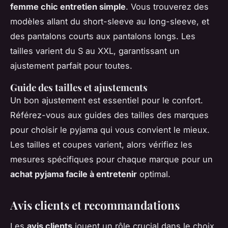
femme chic entretien simple
. Vous trouverez des
modèles allant du short-sleeve au long-sleeve, et
des pantalons courts aux pantalons longs. Les
tailles varient du S au XXL, garantissant un
ajustement parfait pour toutes.
Guide des tailles et ajustements
Un bon ajustement est essentiel pour le confort.
Référez-vous aux guides des tailles des marques
pour choisir le pyjama qui vous convient le mieux.
Les tailles et coupes varient, alors vérifiez les
mesures spécifiques pour chaque marque pour un
achat pyjama facile à entretenir
optimal.
Avis clients et recommandations
Les
avis clients
jouent un rôle crucial dans le choix