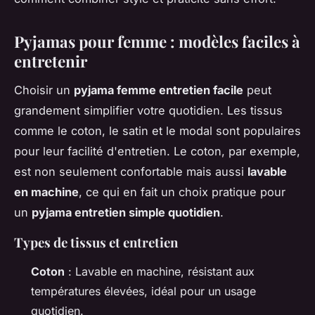
Pyjamas pour femme : modèles faciles à
entretenir
Choisir un
pyjama femme entretien facile
peut
grandement simplifier votre quotidien. Les tissus
comme le coton, le satin et le modal sont populaires
pour leur facilité d'entretien. Le coton, par exemple,
est non seulement confortable mais aussi
lavable
en machine
, ce qui en fait un choix pratique pour
un
pyjama entretien simple quotidien
.
Types de tissus et entretien
Coton
: Lavable en machine, résistant aux
températures élevées, idéal pour un usage
quotidien.