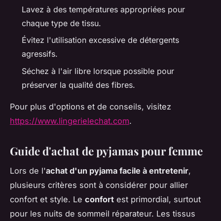
Lavez à des températures appropriées pour
chaque type de tissu.
Évitez l'utilisation excessive de détergents
agressifs.
Séchez à l'air libre lorsque possible pour
préserver la qualité des fibres.
Pour plus d'options et de conseils, visitez
https://www.lingerielechat.com
.
Guide d'achat de pyjamas pour femme
Lors de l'
achat d'un pyjama facile à entretenir
,
plusieurs critères sont à considérer pour allier
confort et style. Le
confort
est primordial, surtout
pour les nuits de sommeil réparateur. Les tissus