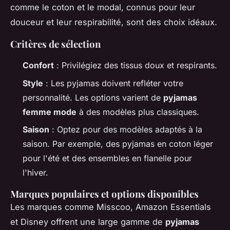
comme le coton et le modal, connus pour leur
douceur et leur respirabilité, sont des choix idéaux.
Critères de sélection
Confort
: Privilégiez des tissus doux et respirants.
Style
: Les pyjamas doivent refléter votre
personnalité. Les options varient de
pyjamas
femme mode
à des modèles plus classiques.
Saison
: Optez pour des modèles adaptés à la
saison. Par exemple, des pyjamas en coton léger
pour l'été et des ensembles en flanelle pour
l'hiver.
Marques populaires et options disponibles
Les marques comme Misscoo, Amazon Essentials
et Disney offrent une large gamme de
pyjamas