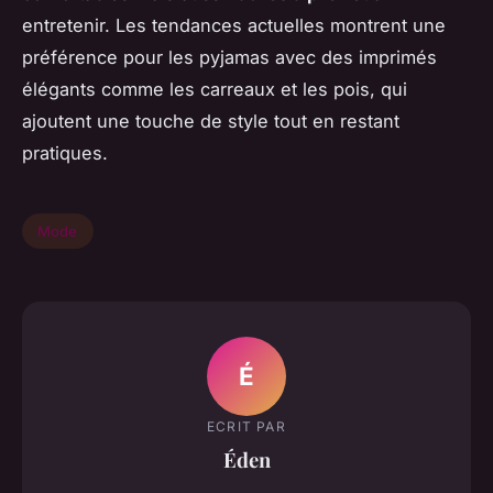
entretenir. Les tendances actuelles montrent une
préférence pour les pyjamas avec des imprimés
élégants comme les carreaux et les pois, qui
ajoutent une touche de style tout en restant
pratiques.
Mode
É
ECRIT PAR
Éden