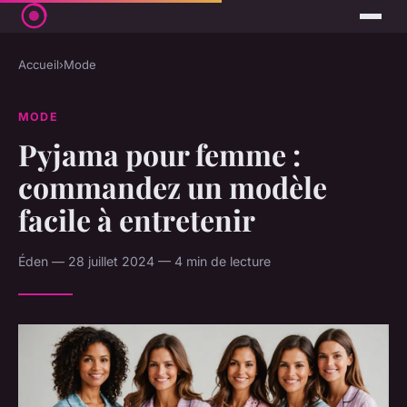
Accueil
›
Mode
MODE
Pyjama pour femme :
commandez un modèle
facile à entretenir
Éden — 28 juillet 2024 — 4 min de lecture