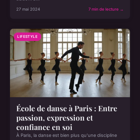
27 mai 2024
7 min de lecture →
LIFESTYLE
École de danse à Paris : Entre
passion, expression et
confiance en soi
À Paris, la danse est bien plus qu'une discipline