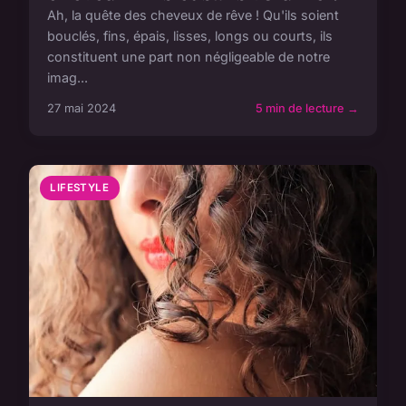
Ah, la quête des cheveux de rêve ! Qu'ils soient
bouclés, fins, épais, lisses, longs ou courts, ils
constituent une part non négligeable de notre
imag...
27 mai 2024
5 min de lecture →
LIFESTYLE