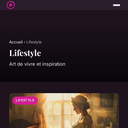
Accueil
› Lifestyle
Lifestyle
Art de vivre et inspiration
LIFESTYLE