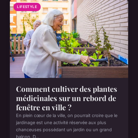
LIFESTYLE
Comment cultiver des plantes
médicinales sur un rebord de
fenêtre en ville ?
En plein cœur de la ville, on pourrait croire que le
jardinage est une activité réservée aux plus
chanceuses possédant un jardin ou un grand
balcon. D...