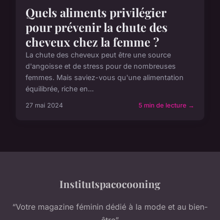
Quels aliments privilégier
pour prévenir la chute des
cheveux chez la femme ?
La chute des cheveux peut être une source
d'angoisse et de stress pour de nombreuses
femmes. Mais saviez-vous qu'une alimentation
équilibrée, riche en...
27 mai 2024
5 min de lecture →
Institutspacocooning
“Votre magazine féminin dédié à la mode et au bien-
être”