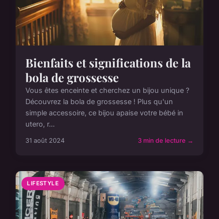
Bienfaits et significations de la
bola de grossesse
Vous êtes enceinte et cherchez un bijou unique ?
Découvrez la bola de grossesse ! Plus qu'un
simple accessoire, ce bijou apaise votre bébé in
utero, r...
31 août 2024
3 min de lecture →
LIFESTYLE