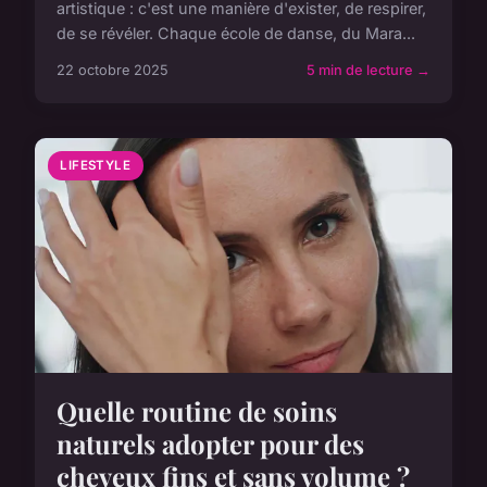
artistique : c'est une manière d'exister, de respirer,
de se révéler. Chaque école de danse, du Mara...
22 octobre 2025
5 min de lecture →
LIFESTYLE
Quelle routine de soins
naturels adopter pour des
cheveux fins et sans volume ?