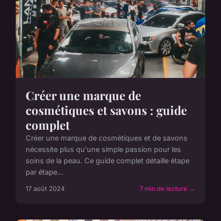
Créer une marque de
cosmétiques et savons : guide
complet
Créer une marque de cosmétiques et de savons
nécessite plus qu'une simple passion pour les
soins de la peau. Ce guide complet détaille étape
par étape...
17 août 2024
7 min de lecture →