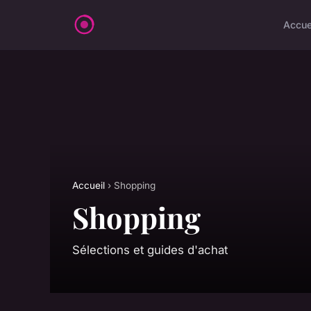
Accue
Accueil
› Shopping
Shopping
Sélections et guides d'achat