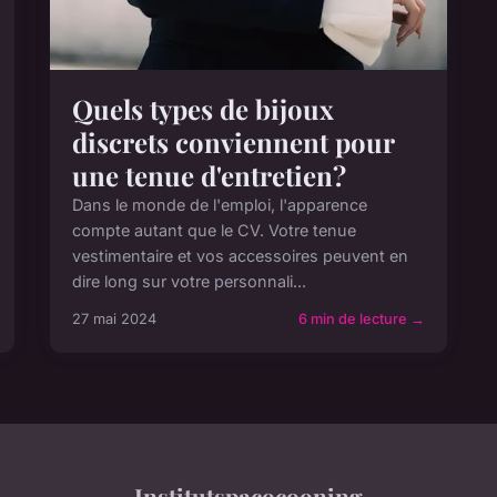
Quels types de bijoux
discrets conviennent pour
une tenue d'entretien?
Dans le monde de l'emploi, l'apparence
compte autant que le CV. Votre tenue
vestimentaire et vos accessoires peuvent en
dire long sur votre personnali...
27 mai 2024
6 min de lecture →
Institutspacocooning