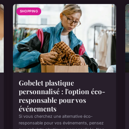
SHOPPING
Gobelet plastique
personnalisé : l'option éco-
responsable pour vos
événements
Si vous cherchez une alternative éco-
responsable pour vos événements, pensez