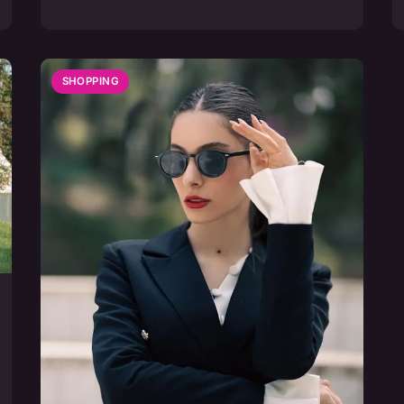
SHOPPING