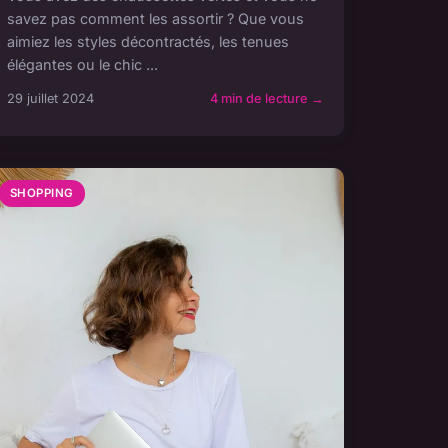
savez pas comment les assortir ? Que vous
aimiez les styles décontractés, les tenues
élégantes ou le chic ...
29 juillet 2024
4 min de lecture →
SHOPPING