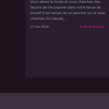
Vous aimez la mode et vous cherchez des
façons de l'incorporer dans votre tenue de
travail? Il est temps de se pencher sur la robe
chemise. Ce classiq...
27 mai 2024
6 min de lecture →