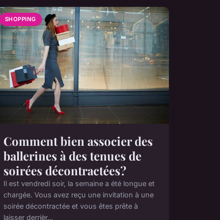
SHOPPING
Comment bien associer des
ballerines à des tenues de
soirées décontractées?
Il est vendredi soir, la semaine a été longue et
chargée. Vous avez reçu une invitation à une
soirée décontractée et vous êtes prête à
laisser derrièr...