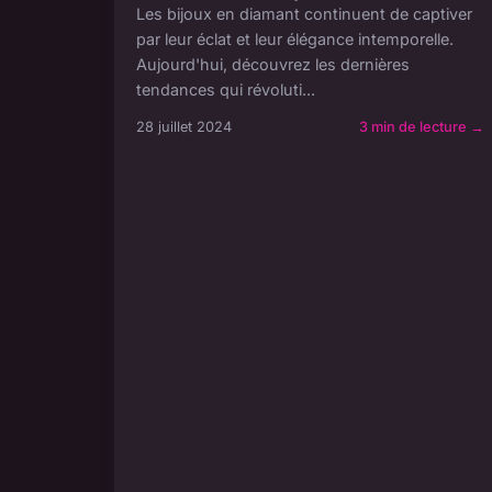
Les bijoux en diamant continuent de captiver
par leur éclat et leur élégance intemporelle.
Aujourd'hui, découvrez les dernières
tendances qui révoluti...
28 juillet 2024
3 min de lecture →