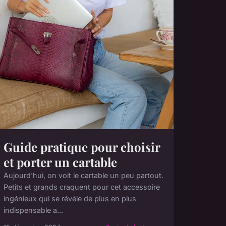
Guide pratique pour choisir
et porter un cartable
Aujourd'hui, on voit le cartable un peu partout.
Petits et grands craquent pour cet accessoire
ingénieux qui se révèle de plus en plus
indispensable a...