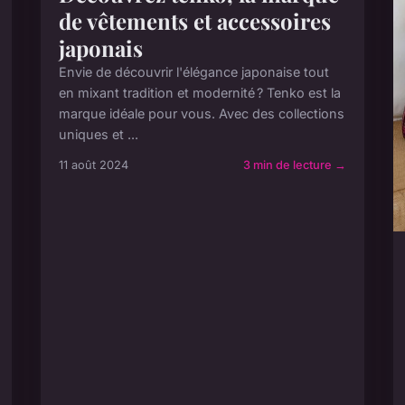
de vêtements et accessoires
japonais
Envie de découvrir l'élégance japonaise tout
en mixant tradition et modernité ? Tenko est la
marque idéale pour vous. Avec des collections
uniques et ...
11 août 2024
3 min de lecture →