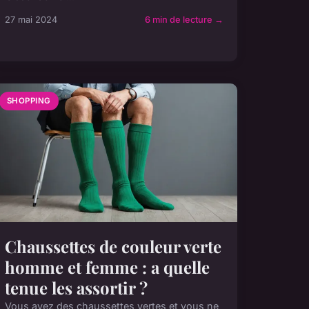
27 mai 2024
6 min de lecture →
SHOPPING
Chaussettes de couleur verte
homme et femme : a quelle
tenue les assortir ?
Vous avez des chaussettes vertes et vous ne