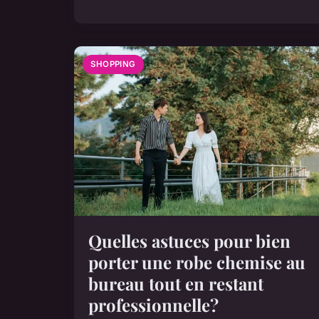
SHOPPING
Quelles astuces pour bien
porter une robe chemise au
bureau tout en restant
professionnelle?