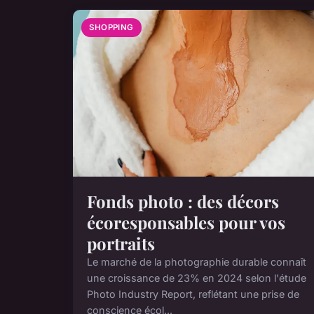
SHOPPING
Fonds photo : des décors
écoresponsables pour vos
portraits
Le marché de la photographie durable connaît
une croissance de 23% en 2024 selon l'étude
Photo Industry Report, reflétant une prise de
conscience écol...