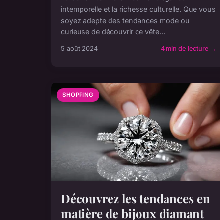
intemporelle et la richesse culturelle. Que vous
soyez adepte des tendances mode ou
curieuse de découvrir ce vête...
5 août 2024
4 min de lecture →
SHOPPING
Découvrez les tendances en
matière de bijoux diamant