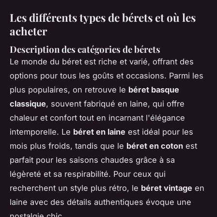
Les différents types de bérets et où les
acheter
Description des catégories de bérets
Le monde du béret est riche et varié, offrant des
options pour tous les goûts et occasions. Parmi les
plus populaires, on retrouve le
béret basque
classique
, souvent fabriqué en laine, qui offre
chaleur et confort tout en incarnant l'élégance
intemporelle. Le
béret en laine
est idéal pour les
mois plus froids, tandis que le
béret en coton
est
parfait pour les saisons chaudes grâce à sa
légèreté et sa respirabilité. Pour ceux qui
recherchent un style plus rétro, le
béret vintage
en
laine avec des détails authentiques évoque une
nostalgie chic.