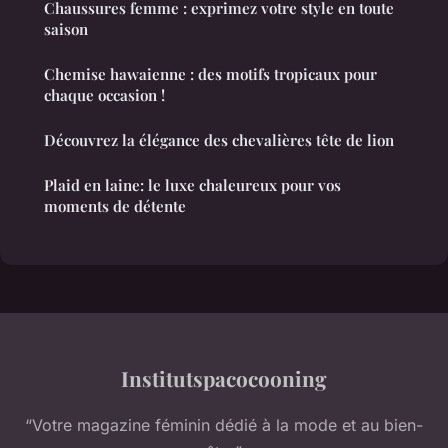
Chaussures femme : exprimez votre style en toute
saison
Chemise hawaienne : des motifs tropicaux pour
chaque occasion !
Découvrez la élégance des chevalières tête de lion
Plaid en laine: le luxe chaleureux pour vos
moments de détente
Institutspacocooning
“Votre magazine féminin dédié à la mode et au bien-