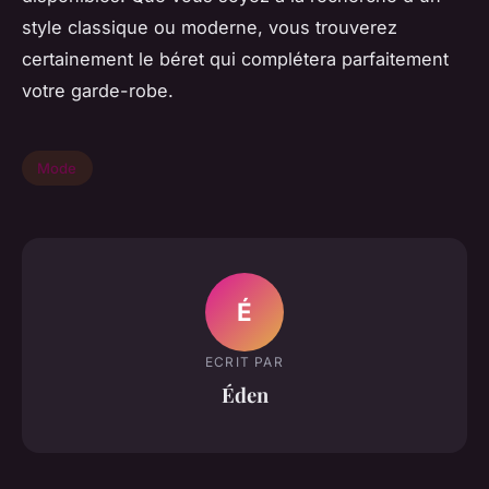
style classique ou moderne, vous trouverez
certainement le béret qui complétera parfaitement
votre garde-robe.
Mode
É
ECRIT PAR
Éden