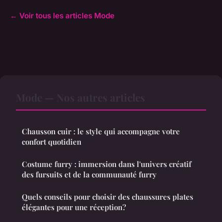
← Voir tous les articles Mode
Mode — Nos autres articles
Chausson cuir : le style qui accompagne votre
confort quotidien
Costume furry : immersion dans l'univers créatif
des fursuits et de la communauté furry
Quels conseils pour choisir des chaussures plates
élégantes pour une réception?