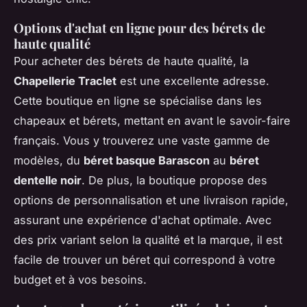
Options d'achat en ligne pour des bérets de
haute qualité
Pour acheter des bérets de haute qualité, la
Chapellerie Traclet
est une excellente adresse.
Cette boutique en ligne se spécialise dans les
chapeaux et bérets, mettant en avant le savoir-faire
français. Vous y trouverez une vaste gamme de
modèles, du
béret basque Barascon
au
béret
dentelle noir
. De plus, la boutique propose des
options de personnalisation et une livraison rapide,
assurant une expérience d'achat optimale. Avec
des prix variant selon la qualité et la marque, il est
facile de trouver un béret qui correspond à votre
budget et à vos besoins.