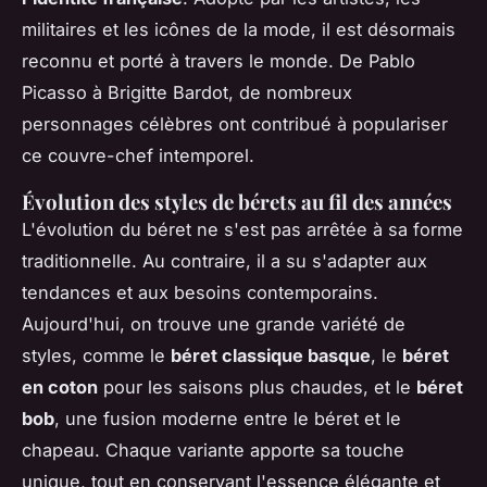
militaires et les icônes de la mode, il est désormais
reconnu et porté à travers le monde. De Pablo
Picasso à Brigitte Bardot, de nombreux
personnages célèbres ont contribué à populariser
ce couvre-chef intemporel.
Évolution des styles de bérets au fil des années
L'évolution du béret ne s'est pas arrêtée à sa forme
traditionnelle. Au contraire, il a su s'adapter aux
tendances et aux besoins contemporains.
Aujourd'hui, on trouve une grande variété de
styles, comme le
béret classique basque
, le
béret
en coton
pour les saisons plus chaudes, et le
béret
bob
, une fusion moderne entre le béret et le
chapeau. Chaque variante apporte sa touche
unique, tout en conservant l'essence élégante et