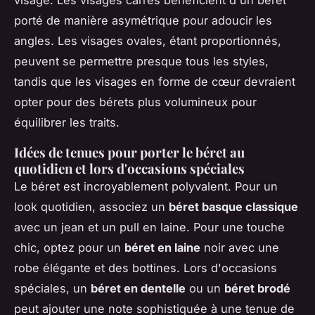
porté de manière asymétrique pour adoucir les
angles. Les visages ovales, étant proportionnés,
peuvent se permettre presque tous les styles,
tandis que les visages en forme de cœur devraient
opter pour des bérets plus volumineux pour
équilibrer les traits.
Idées de tenues pour porter le béret au
quotidien et lors d'occasions spéciales
Le béret est incroyablement polyvalent. Pour un
look quotidien, associez un
béret basque classique
avec un jean et un pull en laine. Pour une touche
chic, optez pour un
béret en laine
noir avec une
robe élégante et des bottines. Lors d'occasions
spéciales, un
béret en dentelle
ou un
béret brodé
peut ajouter une note sophistiquée à une tenue de