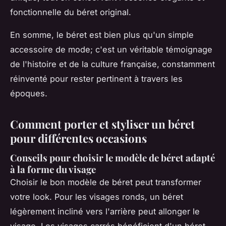
fonctionnelle du béret original.
En somme, le béret est bien plus qu'un simple
accessoire de mode; c'est un véritable témoignage
de l'histoire et de la culture française, constamment
réinventé pour rester pertinent à travers les
époques.
Comment porter et styliser un béret
pour différentes occasions
Conseils pour choisir le modèle de béret adapté
à la forme du visage
Choisir le bon modèle de béret peut transformer
votre look. Pour les visages ronds, un béret
légèrement incliné vers l'arrière peut allonger le
visage. Les visages carrés bénéficient d'un béret