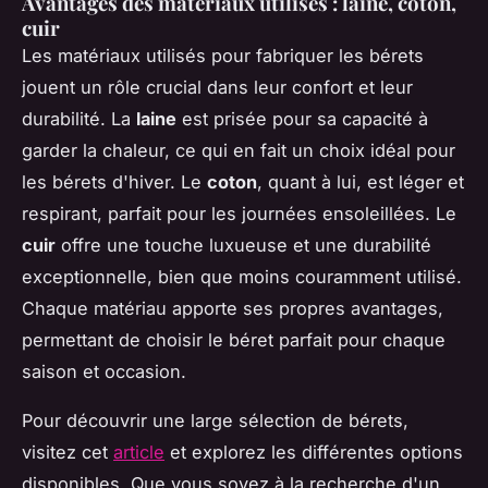
Avantages des matériaux utilisés : laine, coton,
cuir
Les matériaux utilisés pour fabriquer les bérets
jouent un rôle crucial dans leur confort et leur
durabilité. La
laine
est prisée pour sa capacité à
garder la chaleur, ce qui en fait un choix idéal pour
les bérets d'hiver. Le
coton
, quant à lui, est léger et
respirant, parfait pour les journées ensoleillées. Le
cuir
offre une touche luxueuse et une durabilité
exceptionnelle, bien que moins couramment utilisé.
Chaque matériau apporte ses propres avantages,
permettant de choisir le béret parfait pour chaque
saison et occasion.
Pour découvrir une large sélection de bérets,
visitez cet
article
et explorez les différentes options
disponibles. Que vous soyez à la recherche d'un