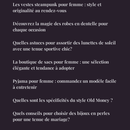
Les vestes steampunk pour femme : style et
originalité au rendez-vous
Découvrez la magie des robes en dentelle pour
chaque occasion
Quelles astuces pour assortir des lunettes de soleil
avec une tenue sportive chic?
La boutique de sacs pour femme : une sélection
élégante et tendance à adopter
Pyjama pour femme : commandez un modèle facile
à entretenir
Quelles sont les spécificités du style Old Money ?
Quels conseils pour choisir des bijoux en perles
pour une tenue de mariage?