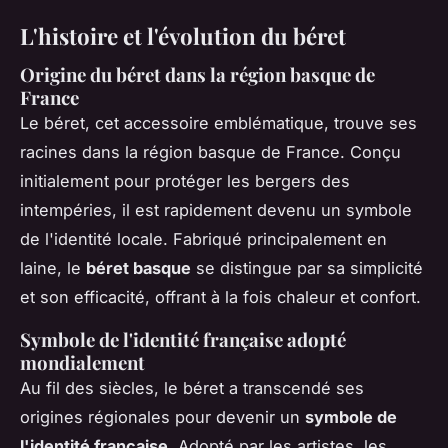
L'histoire et l'évolution du béret
Origine du béret dans la région basque de
France
Le béret, cet accessoire emblématique, trouve ses
racines dans la région basque de France. Conçu
initialement pour protéger les bergers des
intempéries, il est rapidement devenu un symbole
de l'identité locale. Fabriqué principalement en
laine, le
béret basque
se distingue par sa simplicité
et son efficacité, offrant à la fois chaleur et confort.
Symbole de l'identité française adopté
mondialement
Au fil des siècles, le béret a transcendé ses
origines régionales pour devenir un
symbole de
l'identité française
. Adopté par les artistes, les