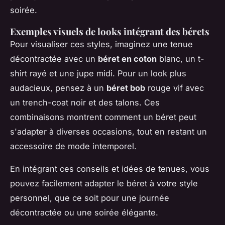
soirée.
Exemples visuels de looks intégrant des bérets
Pour visualiser ces styles, imaginez une tenue
décontractée avec un
béret en coton
blanc, un t-
shirt rayé et une jupe midi. Pour un look plus
audacieux, pensez à un
béret bob
rouge vif avec
un trench-coat noir et des talons. Ces
combinaisons montrent comment un béret peut
s'adapter à diverses occasions, tout en restant un
accessoire de mode intemporel.
En intégrant ces conseils et idées de tenues, vous
pouvez facilement adapter le béret à votre style
personnel, que ce soit pour une journée
décontractée ou une soirée élégante.