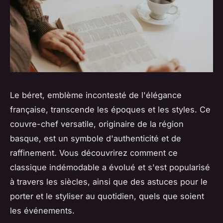
Le béret, emblème incontesté de l'élégance
française, transcende les époques et les styles. Ce
couvre-chef versatile, originaire de la région
basque, est un symbole d'authenticité et de
raffinement. Vous découvrirez comment ce
classique indémodable a évolué et s'est popularisé
à travers les siècles, ainsi que des astuces pour le
porter et le styliser au quotidien, quels que soient
les événements.