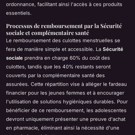
ordonnance, facilitant ainsi l'accès à ces produits
essentiels.
Processus de remboursement par la Sécurité
sociale et complémentaire santé
Le remboursement des culottes menstruelles se
fera de manière simple et accessible. La
Sécurité
sociale
prendra en charge 60% du coût des
culottes, tandis que les 40% restants seront
couverts par la complémentaire santé des
assurées. Cette répartition vise à alléger le fardeau
financier pour les jeunes femmes et à encourager
l'utilisation de solutions hygiéniques durables. Pour
bénéficier de ce remboursement, les adolescentes
devront uniquement présenter une preuve d'achat
en pharmacie, éliminant ainsi la nécessité d'une