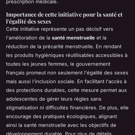
prescription médicale.
Importance de cette initiative pour la santé et
l'égalité des sexes
Cette initiative représente un pas décisif vers
l'amélioration de la
santé menstruelle
et la
réduction de la précarité menstruelle. En rendant
les produits hygiéniques réutilisables accessibles à
toutes les jeunes femmes, le gouvernement
français promeut non seulement l'égalité des sexes
mais aussi l'inclusion sociale. En facilitant l'accès à
des protections durables, cette mesure permet aux
adolescentes de gérer leurs règles sans
stigmatisation ni difficultés financières. De plus, elle
encourage des pratiques écologiques, alignant
ainsi la santé menstruelle avec les objectifs de
développement durable. Pour plus de détails,