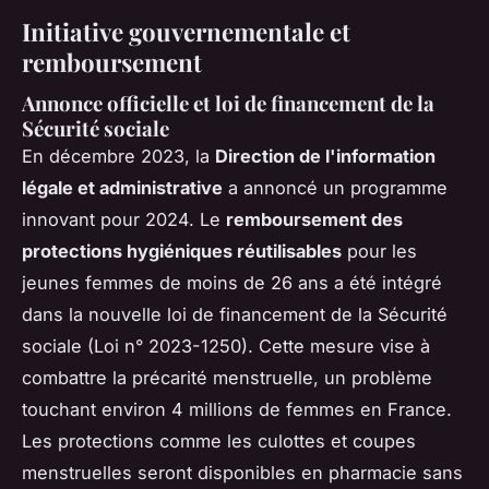
Initiative gouvernementale et
remboursement
Annonce officielle et loi de financement de la
Sécurité sociale
En décembre 2023, la
Direction de l'information
légale et administrative
a annoncé un programme
innovant pour 2024. Le
remboursement des
protections hygiéniques réutilisables
pour les
jeunes femmes de moins de 26 ans a été intégré
dans la nouvelle loi de financement de la Sécurité
sociale (Loi n° 2023-1250). Cette mesure vise à
combattre la précarité menstruelle, un problème
touchant environ 4 millions de femmes en France.
Les protections comme les culottes et coupes
menstruelles seront disponibles en pharmacie sans