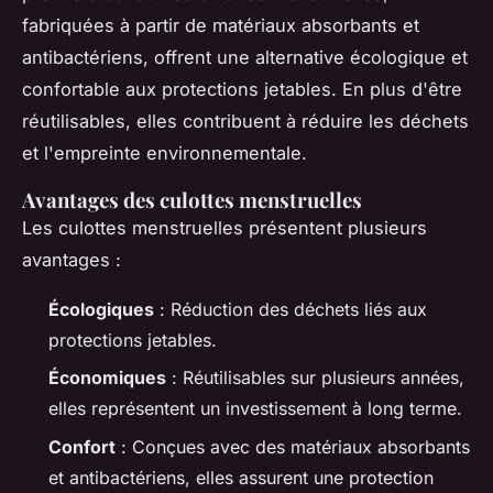
fabriquées à partir de matériaux absorbants et
antibactériens, offrent une alternative écologique et
confortable aux protections jetables. En plus d'être
réutilisables, elles contribuent à réduire les déchets
et l'empreinte environnementale.
Avantages des culottes menstruelles
Les culottes menstruelles présentent plusieurs
avantages :
Écologiques
: Réduction des déchets liés aux
protections jetables.
Économiques
: Réutilisables sur plusieurs années,
elles représentent un investissement à long terme.
Confort
: Conçues avec des matériaux absorbants
et antibactériens, elles assurent une protection