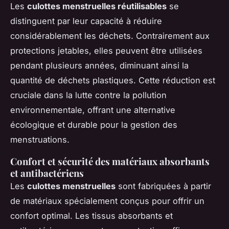
Les
culottes menstruelles réutilisables
se
distinguent par leur capacité à réduire
considérablement les déchets. Contrairement aux
protections jetables, elles peuvent être utilisées
pendant plusieurs années, diminuant ainsi la
quantité de déchets plastiques. Cette réduction est
cruciale dans la lutte contre la pollution
environnementale, offrant une alternative
écologique et durable pour la gestion des
menstruations.
Confort et sécurité des matériaux absorbants
et antibactériens
Les
culottes menstruelles
sont fabriquées à partir
de matériaux spécialement conçus pour offrir un
confort optimal. Les tissus absorbants et