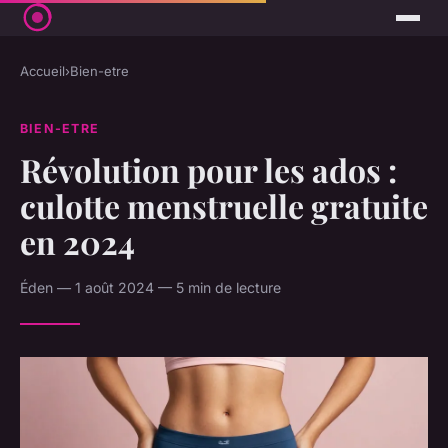
Accueil
›
Bien-etre
BIEN-ETRE
Révolution pour les ados :
culotte menstruelle gratuite
en 2024
Éden — 1 août 2024 — 5 min de lecture