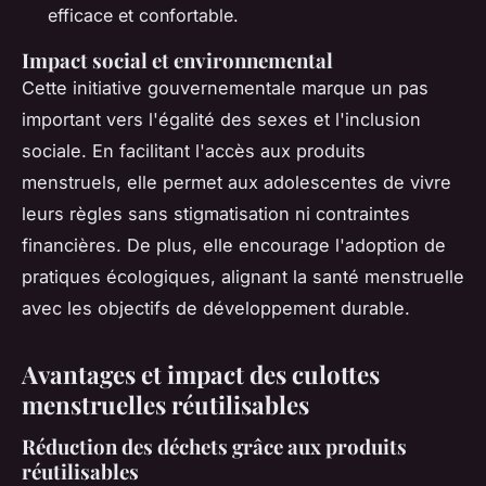
efficace et confortable.
Impact social et environnemental
Cette initiative gouvernementale marque un pas
important vers l'égalité des sexes et l'inclusion
sociale. En facilitant l'accès aux produits
menstruels, elle permet aux adolescentes de vivre
leurs règles sans stigmatisation ni contraintes
financières. De plus, elle encourage l'adoption de
pratiques écologiques, alignant la santé menstruelle
avec les objectifs de développement durable.
Avantages et impact des culottes
menstruelles réutilisables
Réduction des déchets grâce aux produits
réutilisables