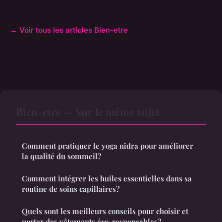
← Voir tous les articles Bien-etre
Bien-etre — Sur le même sujet
Comment pratiquer le yoga nidra pour améliorer
la qualité du sommeil?
Comment intégrer les huiles essentielles dans sa
routine de soins capillaires?
Quels sont les meilleurs conseils pour choisir et
porter des vêtements éco-responsables?