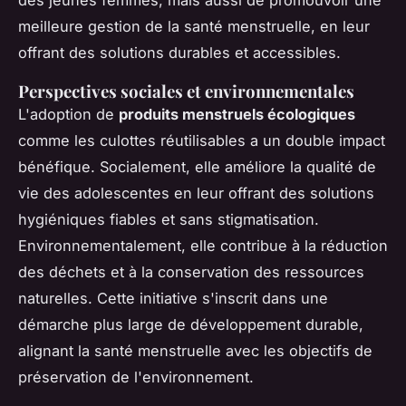
meilleure gestion de la santé menstruelle, en leur
offrant des solutions durables et accessibles.
Perspectives sociales et environnementales
L'adoption de
produits menstruels écologiques
comme les culottes réutilisables a un double impact
bénéfique. Socialement, elle améliore la qualité de
vie des adolescentes en leur offrant des solutions
hygiéniques fiables et sans stigmatisation.
Environnementalement, elle contribue à la réduction
des déchets et à la conservation des ressources
naturelles. Cette initiative s'inscrit dans une
démarche plus large de développement durable,
alignant la santé menstruelle avec les objectifs de
préservation de l'environnement.