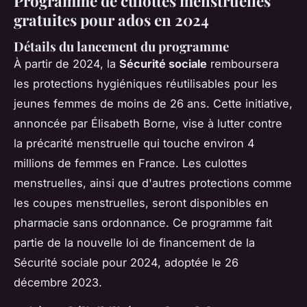
Programme de culottes menstruelles
gratuites pour ados en 2024
Détails du lancement du programme
À partir de 2024, la
Sécurité sociale
remboursera
les protections hygiéniques réutilisables pour les
jeunes femmes de moins de 26 ans. Cette initiative,
annoncée par Élisabeth Borne, vise à lutter contre
la précarité menstruelle qui touche environ 4
millions de femmes en France. Les culottes
menstruelles, ainsi que d'autres protections comme
les coupes menstruelles, seront disponibles en
pharmacie sans ordonnance. Ce programme fait
partie de la nouvelle loi de financement de la
Sécurité sociale pour 2024, adoptée le 26
décembre 2023.