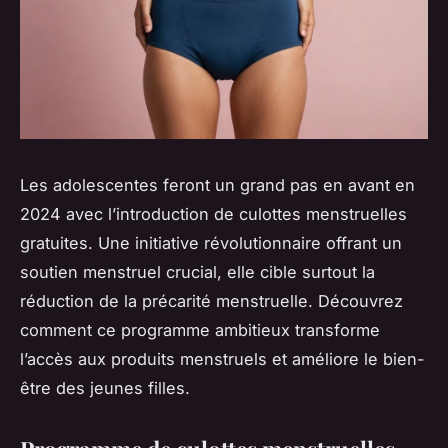
Les adolescentes feront un grand pas en avant en
2024 avec l’introduction de culottes menstruelles
gratuites. Une initiative révolutionnaire offrant un
soutien menstruel crucial, elle cible surtout la
réduction de la précarité menstruelle. Découvrez
comment ce programme ambitieux transforme
l’accès aux produits menstruels et améliore le bien-
être des jeunes filles.