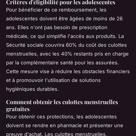
Critères d'éligibilité pour les adolescentes
Pour bénéficier de ce remboursement, les
adolescentes doivent être âgées de moins de 26
ans. Elles n'ont pas besoin de prescription
médicale, ce qui simplifie l'accès aux produits. La
Sécurité sociale couvrira 60% du coût des culottes
menstruelles, avec les 40% restants pris en charge
par la complémentaire santé pour les assurées.
Cette mesure vise à réduire les obstacles financiers
et à promouvoir l'utilisation de solutions
hygiéniques durables.
Comment obtenir les culottes menstruelles
gratuites
Pour obtenir ces protections, les adolescentes
doivent se rendre en pharmacie et présenter une
preuve d'achat. Les culottes menstruelles,