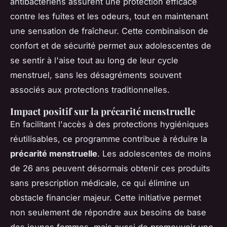
antibactériens assurent une protection efficace
contre les fuites et les odeurs, tout en maintenant
une sensation de fraîcheur. Cette combinaison de
confort et de sécurité permet aux adolescentes de
se sentir à l'aise tout au long de leur cycle
menstruel, sans les désagréments souvent
associés aux protections traditionnelles.
Impact positif sur la précarité menstruelle
En facilitant l'accès à des protections hygiéniques
réutilisables, ce programme contribue à réduire la
précarité menstruelle
. Les adolescentes de moins
de 26 ans peuvent désormais obtenir ces produits
sans prescription médicale, ce qui élimine un
obstacle financier majeur. Cette initiative permet
non seulement de répondre aux besoins de base
des jeunes femmes, mais aussi de promouvoir une